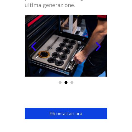
ultima generazione.
contattaci ora