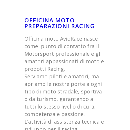
OFFICINA MOTO
PREPARAZIONI RACING
Officina moto AvioRace nasce
come punto di contatto fra il
Motorsport professionale e gli
amatori appassionati di moto e
prodotti Racing.
Serviamo piloti e amatori, ma
apriamo le nostre porte a ogni
tipo di moto stradale, sportiva
o da turismo, garantendo a
tutti lo stesso livello di cura,
competenza e passione.
L’attività di assistenza tecnica e
sviluppo per il racing