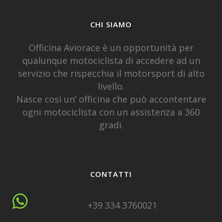
CHI SIAMO
Officina Aviorace è un opportunità per
qualunque motociclista di accedere ad un
servizio che rispecchia il motorsport di alto
livello.
Nasce così un’ officina che può accontentare
ogni motociclista con un assistenza a 360
gradi.
CONTATTI
+39 334 3760021