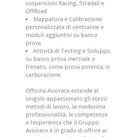
sospensioni Racing, Stradali e
OffRoad
Mappatura e Calibrazione
personalizzata di centraline e
moduli aggiuntivi su banco
prova
Attività di Testing e Sviluppo
su banco prova inerziale o
frenato, come prova potenza, o
carburazione.
Officina Aviorace estende al
singolo appassionato gli stessi
metodi di lavoro, la medesima
professionalità, le competenze
e l’esperienza che il Gruppo
Aviorace è in grado di offrire ai