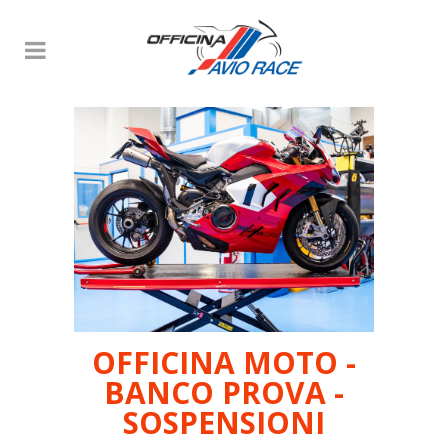
OFFICINA MOTO -
BANCO PROVA -
SOSPENSIONI