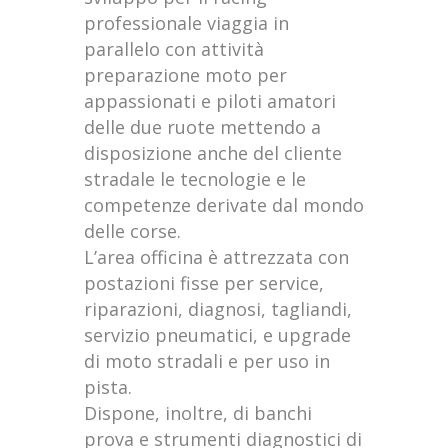
professionale viaggia in
parallelo con attività
preparazione moto per
appassionati e piloti amatori
delle due ruote mettendo a
disposizione anche del cliente
stradale le tecnologie e le
competenze derivate dal mondo
delle corse.
L’area officina è attrezzata con
postazioni fisse per service,
riparazioni, diagnosi, tagliandi,
servizio pneumatici, e upgrade
di moto stradali e per uso in
pista.
Dispone, inoltre, di banchi
prova e strumenti diagnostici di