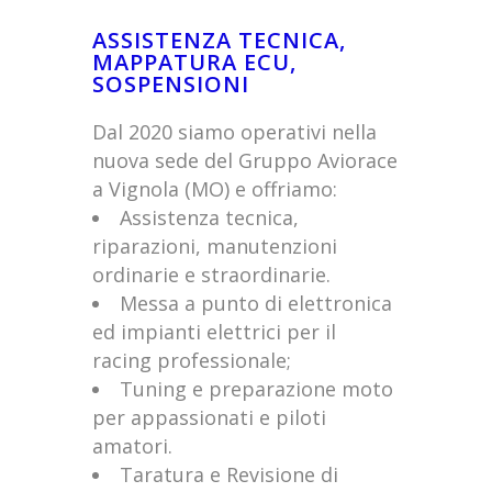
ASSISTENZA TECNICA,
MAPPATURA ECU,
SOSPENSIONI
Dal 2020 siamo operativi nella
nuova sede del Gruppo Aviorace
a Vignola (MO) e offriamo:
Assistenza tecnica,
riparazioni, manutenzioni
ordinarie e straordinarie.
Messa a punto di elettronica
ed impianti elettrici per il
racing professionale;
Tuning e preparazione moto
per appassionati e piloti
amatori.
Taratura e Revisione di